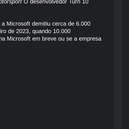
torsport
O desenvolvedor Turn 10
 a Microsoft demitiu cerca de 6.000
iro de 2023, quando 10.000
 na Microsoft em breve ou se a empresa