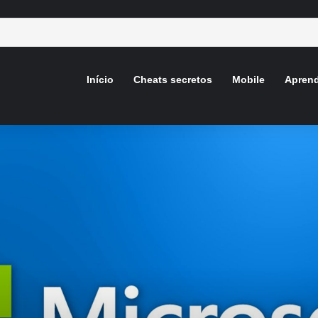
Início
Cheats secretos
Mobile
Aprend