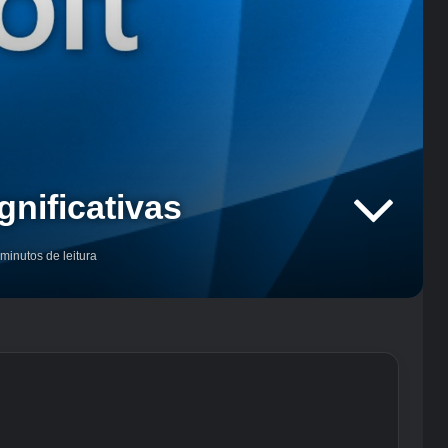
nificativas
minutos de leitura