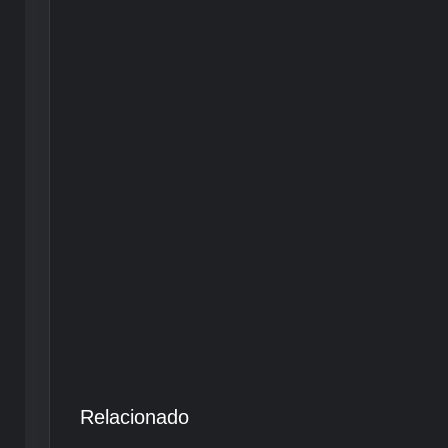
Relacionado