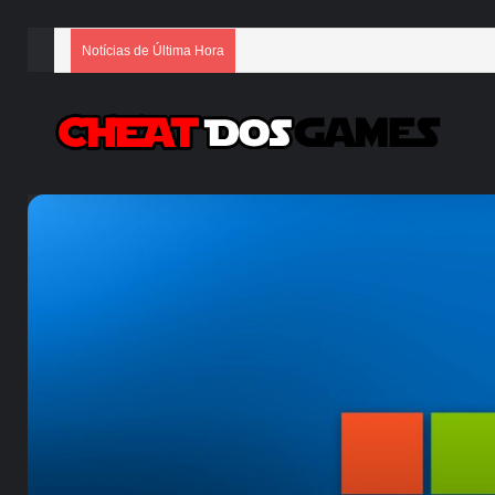
Notícias de Última Hora