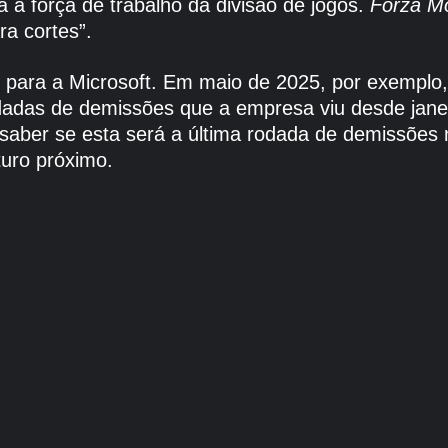
 a força de trabalho da divisão de jogos.
Forza Mo
ra cortes”.
 para a Microsoft. Em maio de 2025, por exemplo,
adas de demissões que a empresa viu desde jane
saber se esta será a última rodada de demissões
uro próximo.