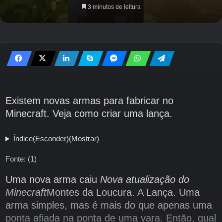
3 minutos de leitura
Existem novas armas para fabricar no
Minecraft. Veja como criar uma lança.
Índice
(Esconder)
(Mostrar)
Fonte: (1)
Uma nova arma caiu
Nova atualização do
Minecraft
Montes da Loucura. A Lança. Uma
arma simples, mas é mais do que apenas uma
ponta afiada na ponta de uma vara. Então, qual