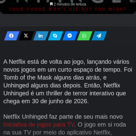
2 minutos de leitura
A Netflix está de volta ao jogo, lançando vários
novos jogos em um curto espaço de tempo. Foi
Tomb of the Mask alguns dias atrás, e
Unhinged alguns dias depois. Então, Netflix
Unhinged é um thriller de terror interativo que
chega em 30 de junho de 2026.
Netflix Unhinged faz parte de seu mais novo
Iniciativa de jogos para TV
. O jogo em si roda
na sua TV por meio do aplicativo Netflix,