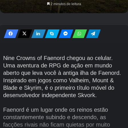
2 minutos de leitura
Nine Crowns of Faenord chegou ao celular.
Uma aventura de RPG de ação em mundo
aberto que leva você à antiga ilha de Faenord.
Inspirado em jogos como Valheim, Mount &
Blade e Skyrim, é o primeiro título móvel do
desenvolvedor independente Skvork.
Faenord é um lugar onde os reinos estão
constantemente subindo e descendo, as
facções rivais não ficam quietas por muito