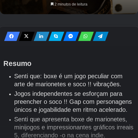
2 minutos de leitura
Resumo
Senti que: boxe é um jogo peculiar com
arte de marionetes e soco !! vibrações.
Jogos independentes se esforçam para
preencher o soco !! Gap com personagens
únicos e jogabilidade em ritmo acelerado.
Senti que apresenta boxe de marionetes,
minijogos e impressionantes gráficos irreais
5, diferenciando -o na cena indie.