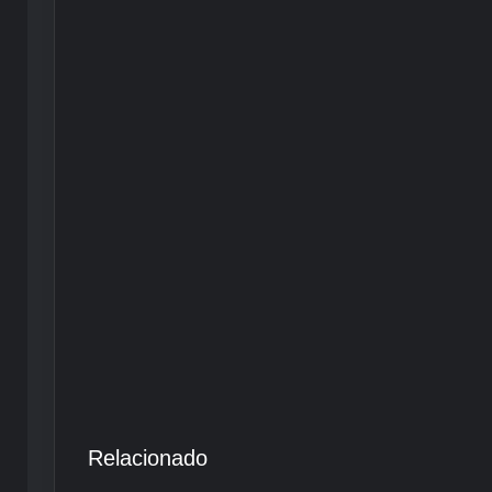
Relacionado