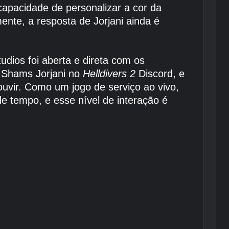
apacidade de personalizar a cor da
ente, a resposta de Jorjani ainda é
ios foi aberta e direta com os
 Shams Jorjani no
Helldivers 2
Discord, e
uvir. Como um jogo de serviço ao vivo,
e tempo, e esse nível de interação é