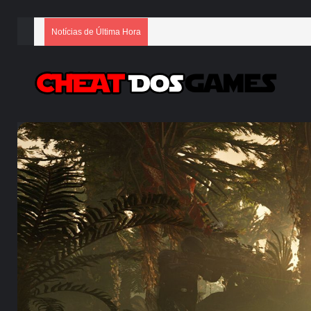
Notícias de Última Hora