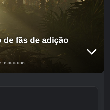
 de fãs de adição
 minutos de leitura