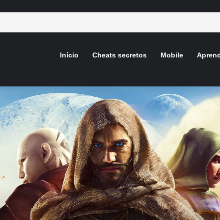
Início
Cheats secretos
Mobile
Aprend