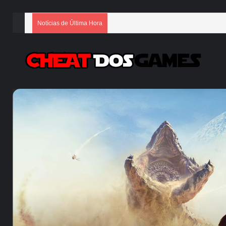
Notícias de Última Hora