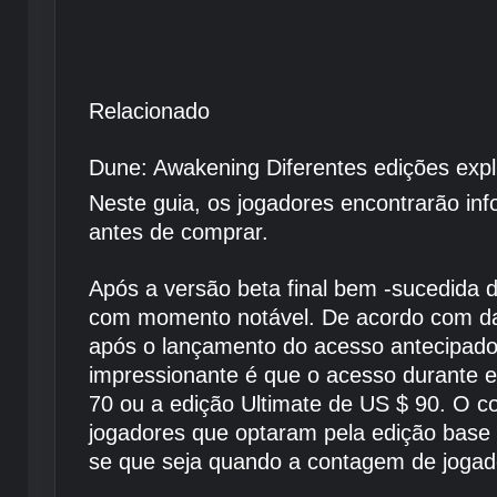
Relacionado
Dune: Awakening Diferentes edições expl
Neste guia, os jogadores encontrarão in
antes de comprar.
Após a versão beta final bem -sucedida 
com momento notável. De acordo com 
após o lançamento do acesso antecipado 
impressionante é que o acesso durante e
70 ou a edição Ultimate de US $ 90. O 
jogadores que optaram pela edição base 
se que seja quando a contagem de jogad