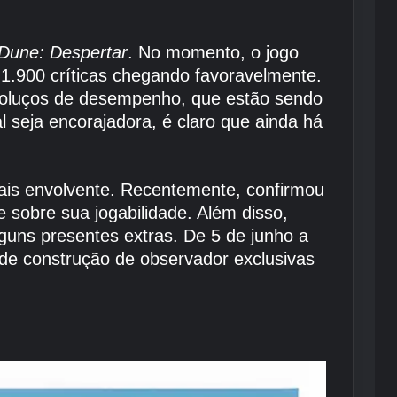
Dune: Despertar
. No momento, o jogo
 1.900 críticas chegando favoravelmente.
 soluços de desempenho, que estão sendo
 seja encorajadora, é claro que ainda há
mais envolvente. Recentemente, confirmou
e sobre sua jogabilidade. Além disso,
guns presentes extras. De 5 de junho a
 de construção de observador exclusivas