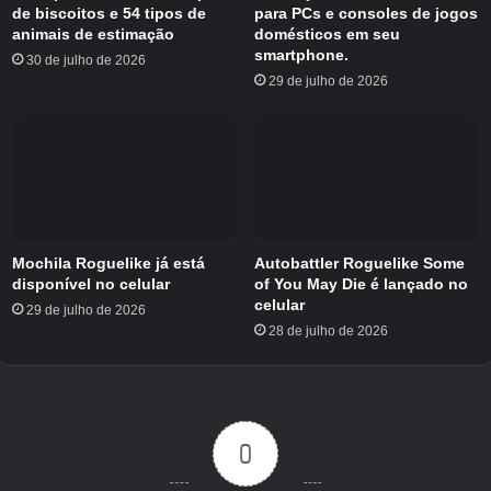
de biscoitos e 54 tipos de
para PCs e consoles de jogos
animais de estimação
domésticos em seu
smartphone.
30 de julho de 2026
29 de julho de 2026
Créditos Autor
Mochila Roguelike já está
Autobattler Roguelike Some
disponível no celular
of You May Die é lançado no
celular
29 de julho de 2026
28 de julho de 2026
0