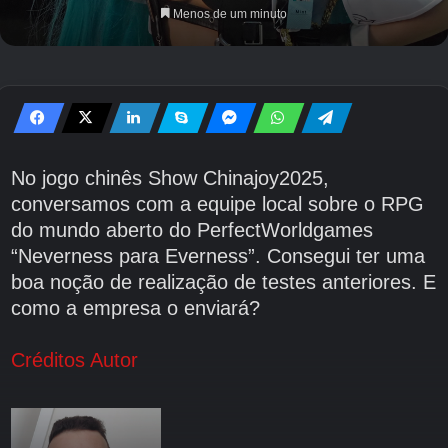
Menos de um minuto
No jogo chinês Show Chinajoy2025,
conversamos com a equipe local sobre o RPG
do mundo aberto do PerfectWorldgames
“Neverness para Everness”. Consegui ter uma
boa noção de realização de testes anteriores. E
como a empresa o enviará?
Créditos Autor