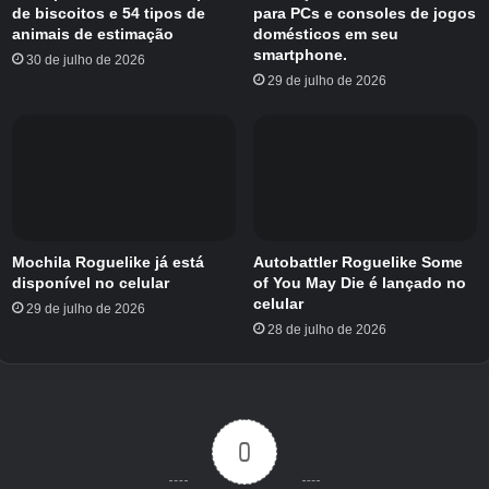
de biscoitos e 54 tipos de
para PCs e consoles de jogos
animais de estimação
domésticos em seu
smartphone.
30 de julho de 2026
29 de julho de 2026
Mochila Roguelike já está
Autobattler Roguelike Some
disponível no celular
of You May Die é lançado no
celular
29 de julho de 2026
28 de julho de 2026
0