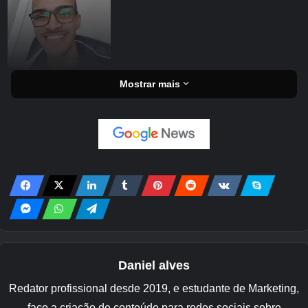
Mostrar mais
Daniel alves
Redator profissional desde 2019, e estudante de Marketing,
faço a criação de conteúdo para redes sociais sobre