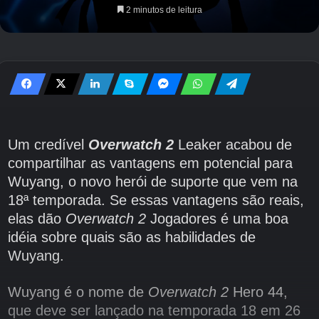
2 minutos de leitura
Um credível
Overwatch 2
Leaker acabou de
compartilhar as vantagens em potencial para
Wuyang, o novo herói de suporte que vem na
18ª temporada. Se essas vantagens são reais,
elas dão
Overwatch 2
Jogadores é uma boa
idéia sobre quais são as habilidades de
Wuyang.
Wuyang é o nome de
Overwatch 2
Hero 44,
que deve ser lançado na temporada 18 em 26