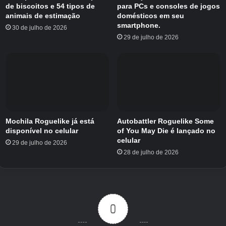
de biscoitos e 54 tipos de
para PCs e consoles de jogos
animais de estimação
domésticos em seu
smartphone.
30 de julho de 2026
29 de julho de 2026
Mochila Roguelike já está
Autobattler Roguelike Some
disponível no celular
of You May Die é lançado no
celular
29 de julho de 2026
28 de julho de 2026
0