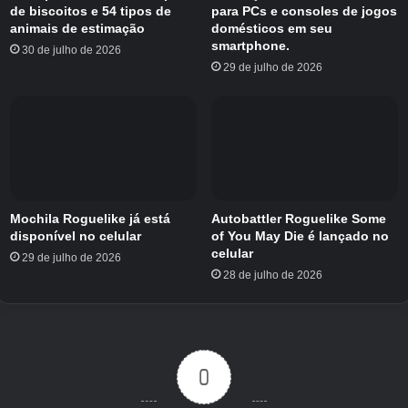
de biscoitos e 54 tipos de
para PCs e consoles de jogos
animais de estimação
domésticos em seu
smartphone.
30 de julho de 2026
29 de julho de 2026
Mochila Roguelike já está
Autobattler Roguelike Some
disponível no celular
of You May Die é lançado no
celular
29 de julho de 2026
28 de julho de 2026
0