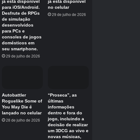
Sistemas