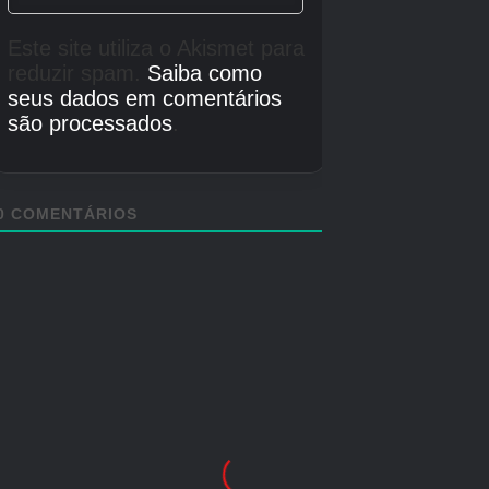
Unidade
Créditos Autor