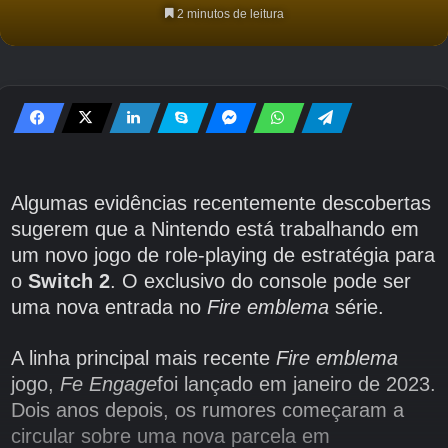
2 minutos de leitura
Algumas evidências recentemente descobertas
sugerem que a Nintendo está trabalhando em
um novo jogo de role-playing de estratégia para
o
Switch 2
. O exclusivo do console pode ser
uma nova entrada no
Fire emblema
série.
A linha principal mais recente
Fire emblema
jogo,
Fe Engage
foi lançado em janeiro de 2023.
Dois anos depois, os rumores começaram a
circular sobre uma nova parcela em