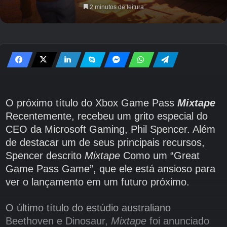
2 minutos de leitura
O próximo título do Xbox Game Pass
Mixtape
Recentemente, recebeu um grito especial do
CEO da Microsoft Gaming, Phil Spencer. Além
de destacar um de seus principais recursos,
Spencer descrito
Mixtape
Como um “Great
Game Pass Game”, que ele está ansioso para
ver o lançamento em um futuro próximo.
O último título do estúdio australiano
Beethoven e Dinosaur,
Mixtape
foi anunciado