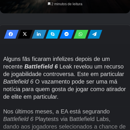
2 minutos de leitura
Alguns fãs ficaram infelizes depois de um
recente
Battlefield 6
Leak revelou um recurso
de jogabilidade controversa. Este em particular
Battlefield 6
O vazamento pode ser uma má
notícia para quem gosta de jogar como atirador
de elite em particular.
Nos últimos meses, a EA está segurando
Battlefield 6
Playtests via Battlefield Labs,
dando aos jogadores selecionados a chance de