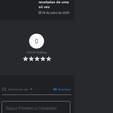
Créditos Autor