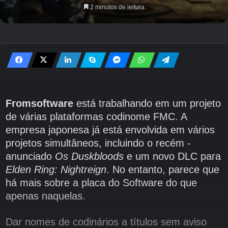
2 minutos de leitura
Fromsoftware
está trabalhando em um projeto
de várias plataformas codinome FMC. A
empresa japonesa já está envolvida em vários
projetos simultâneos, incluindo o recém -
anunciado
Os Duskbloods
e um novo DLC para
Elden Ring: Nightreign
. No entanto, parece que
há mais sobre a placa do Software do que
apenas naquelas.
Dar nomes de codinários a títulos sem aviso