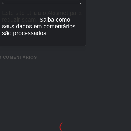
Créditos Autor