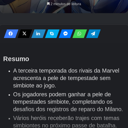
2 minutos de leitura
Resumo
A terceira temporada dos rivais da Marvel
acrescenta a pele de tempestade sem
simbiote ao jogo.
Os jogadores podem ganhar a pele de
tempestades simbiote, completando os
desafios dos registros de reparo do Milano.
Vários heróis receberão trajes com temas
simbiontes no próximo passe de batalha.