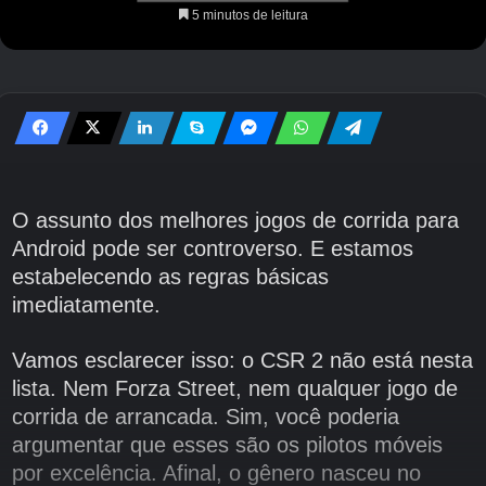
5 minutos de leitura
O assunto dos melhores jogos de corrida para
Android pode ser controverso. E estamos
estabelecendo as regras básicas
imediatamente.
Vamos esclarecer isso: o CSR 2 não está nesta
lista. Nem Forza Street, nem qualquer jogo de
corrida de arrancada. Sim, você poderia
argumentar que esses são os pilotos móveis
por excelência. Afinal, o gênero nasceu no