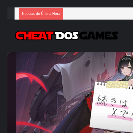
Notícias de Última Hora