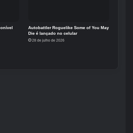
ponível
Autobattler Roguelike Some of You May
Die é lançado no celular
28 de julho de 2026