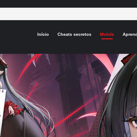
Início
Cheats secretos
Mobile
Aprend