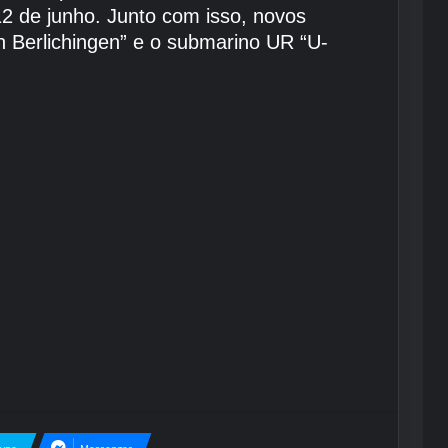
2 de junho. Junto com isso, novos
 Berlichingen” e o submarino UR “U-