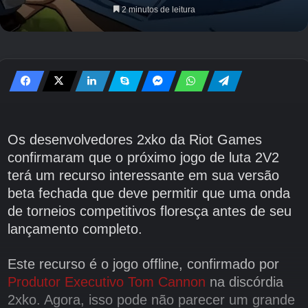
2 minutos de leitura
Os desenvolvedores 2xko da Riot Games
confirmaram que o próximo jogo de luta 2V2
terá um recurso interessante em sua versão
beta fechada que deve permitir que uma onda
de torneios competitivos floresça antes de seu
lançamento completo.
Este recurso é o jogo offline, confirmado por
Produtor Executivo Tom Cannon
na discórdia
2xko. Agora, isso pode não parecer um grande