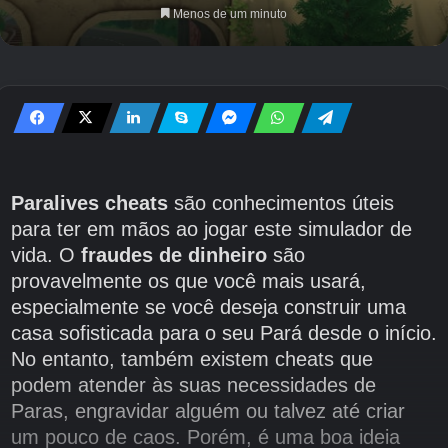
Menos de um minuto
Paralives cheats
são conhecimentos úteis
para ter em mãos ao jogar este simulador de
vida. O
fraudes de dinheiro
são
provavelmente os que você mais usará,
especialmente se você deseja construir uma
casa sofisticada para o seu Pará desde o início.
No entanto, também existem cheats que
podem atender às suas necessidades de
Paras, engravidar alguém ou talvez até criar
um pouco de caos. Porém, é uma boa ideia