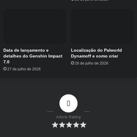
Data de lançamento e
Localização do Palworld
detalhes do Genshin Impact
Dynamoff e como criar
7.0
26 de julho de 2026
27 de julho de 2026
0
Article Rating