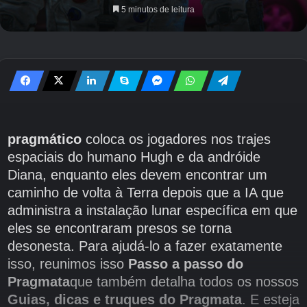
5 minutos de leitura
pragmático
coloca os jogadores nos trajes
espaciais do humano Hugh e da andróide
Diana, enquanto eles devem encontrar um
caminho de volta à Terra depois que a IA que
administra a instalação lunar específica em que
eles se encontraram presos se torna
desonesta. Para ajudá-lo a fazer exatamente
isso, reunimos isso
Passo a passo do
Pragmata
que também detalha todos os nossos
Guias, dicas e truques do Pragmata
. E esteja