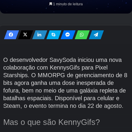
1 minuto de leitura
O desenvolvedor SavySoda iniciou uma nova
colaboração com KennysGifs para Pixel
Starships. O MMORPG de gerenciamento de 8
bits agora ganha uma dose inesperada de
fofura, bem no meio de uma galáxia repleta de
batalhas espaciais. Disponível para celular e
Steam, o evento termina no dia 22 de agosto.
Mas o que são KennyGifs?