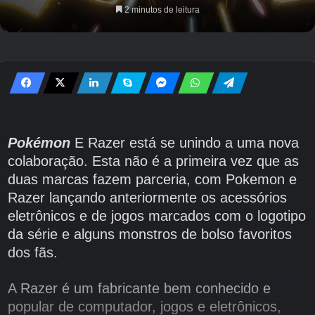
2 minutos de leitura
Pokémon
E Razer está se unindo a uma nova
colaboração. Esta não é a primeira vez que as
duas marcas fazem parceria, com Pokemon e
Razer lançando anteriormente os acessórios
eletrônicos e de jogos marcados com o logotipo
da série e alguns monstros de bolso favoritos
dos fãs.
A Razer é um fabricante bem conhecido e
popular de computador, jogos e eletrônicos,