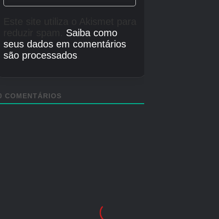
Nintendo Switch 2 Data de lançamento
16 de outubro de 2025