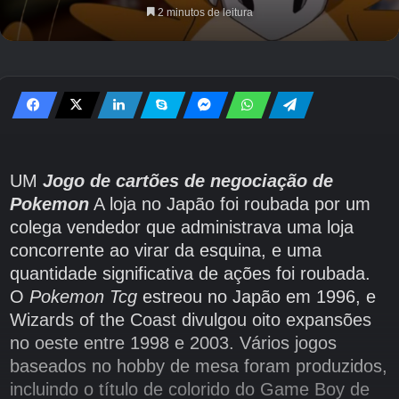
2 minutos de leitura
UM
Jogo de cartões de negociação de
Pokemon
A loja no Japão foi roubada por um
colega vendedor que administrava uma loja
concorrente ao virar da esquina, e uma
quantidade significativa de ações foi roubada.
O
Pokemon Tcg
estreou no Japão em 1996, e
Wizards of the Coast divulgou oito expansões
no oeste entre 1998 e 2003. Vários jogos
baseados no hobby de mesa foram produzidos,
incluindo o título de colorido do Game Boy de