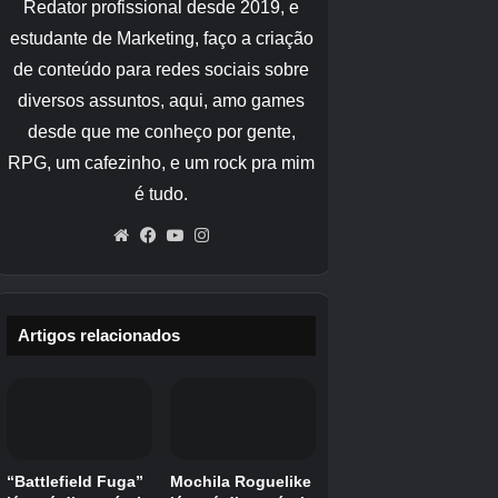
Jogo de cartões de negociação de Pokemon
Sistemas