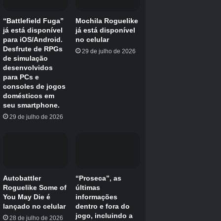
Créditos Autor