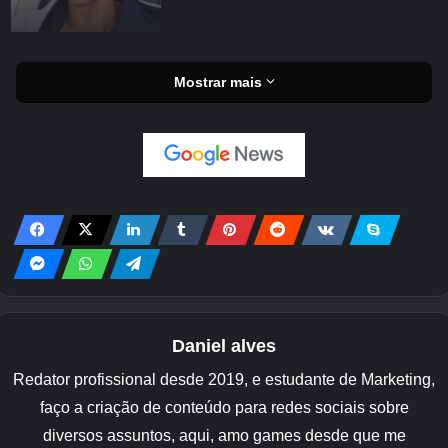
Mostrar mais
Daniel alves
Redator profissional desde 2019, e estudante de Marketing,
faço a criação de conteúdo para redes sociais sobre
diversos assuntos, aqui, amo games desde que me