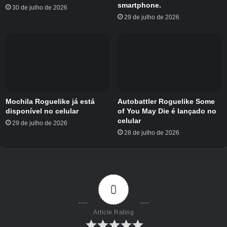
smartphone.
30 de julho de 2026
29 de julho de 2026
Mochila Roguelike já está
Autobattler Roguelike Some
disponível no celular
of You May Die é lançado no
celular
29 de julho de 2026
28 de julho de 2026
0
Article Rating