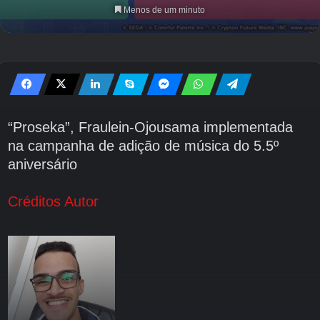
Menos de um minuto
“Proseka”, Fraulein-Ojousama implementada
na campanha de adição de música do 5.5º
aniversário
Créditos Autor