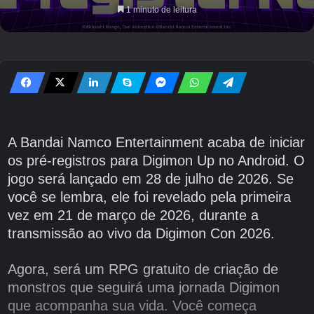
1 minuto de leitura
A Bandai Namco Entertainment acaba de iniciar
os pré-registros para Digimon Up no Android. O
jogo será lançado em 28 de julho de 2026. Se
você se lembra, ele foi revelado pela primeira
vez em 21 de março de 2026, durante a
transmissão ao vivo da Digimon Con 2026.
Agora, será um RPG gratuito de criação de
monstros que seguirá uma jornada Digimon
que acompanha sua vida. Você começa