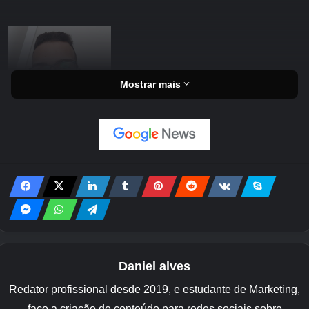
Mostrar mais
Daniel alves
Redator profissional desde 2019, e estudante de Marketing,
faço a criação de conteúdo para redes sociais sobre