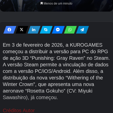
Menos de um minuto
Em 3 de fevereiro de 2026, a KUROGAMES
começou a distribuir a versão para PC do RPG
de ação 3D “Punishing: Gray Raven” no Steam.
A versão Steam permite a vinculação de dados
com a versão PC/iOS/Android. Além disso, a
distribuição da nova versão “Withering of the
Winter Crown”, que apresenta uma nova
aeronave “Rosetta Gokuho” (CV: Miyuki
Sawashiro), já começou.
Créditos Autor