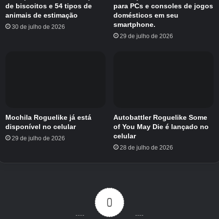
de biscoitos e 54 tipos de
para PCs e consoles de jogos
animais de estimação
domésticos em seu
smartphone.
30 de julho de 2026
29 de julho de 2026
Mochila Roguelike já está
Autobattler Roguelike Some
disponível no celular
of You May Die é lançado no
celular
29 de julho de 2026
28 de julho de 2026
0