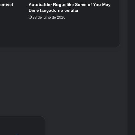
ponível
Autobattler Roguelike Some of You May
Die é lançado no celular
28 de julho de 2026