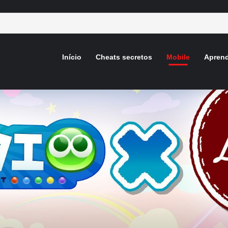
Início
Cheats secretos
Mobile
Aprend