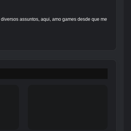
re diversos assuntos, aqui, amo games desde que me