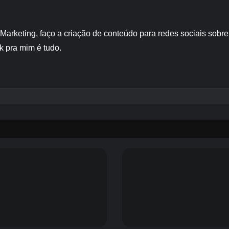
 Marketing, faço a criação de conteúdo para redes sociais sob
k pra mim é tudo.