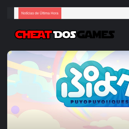
Notícias de Última Hora