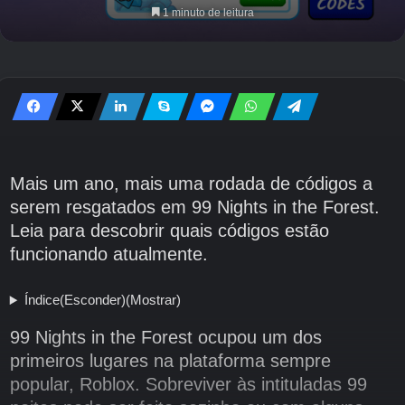
1 minuto de leitura
Mais um ano, mais uma rodada de códigos a
serem resgatados em 99 Nights in the Forest.
Leia para descobrir quais códigos estão
funcionando atualmente.
Índice
(Esconder)
(Mostrar)
99 Nights in the Forest ocupou um dos
primeiros lugares na plataforma sempre
popular, Roblox. Sobreviver às intituladas 99