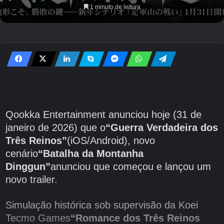
1 minuto de leitura
Qookka Entertainment anunciou hoje (31 de
janeiro de 2026) que o
“Guerra Verdadeira dos
Três Reinos”
(iOS/Android), novo
cenário
“Batalha da Montanha
Dinggun”
anunciou que começou e lançou um
novo trailer.
Simulação histórica sob supervisão da Koei
Tecmo Games
“Romance dos Três Reinos