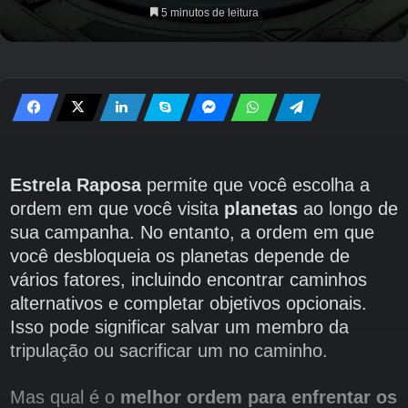
5 minutos de leitura
Estrela Raposa
permite que você escolha a
ordem em que você visita
planetas
ao longo de
sua campanha. No entanto, a ordem em que
você desbloqueia os planetas depende de
vários fatores, incluindo encontrar caminhos
alternativos e completar objetivos opcionais.
Isso pode significar salvar um membro da
tripulação ou sacrificar um no caminho.
Mas qual é o
melhor ordem para enfrentar os