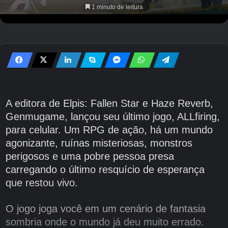
1 minuto de leitura
A editora de Elpis: Fallen Star e Haze Reverb,
Genmugame, lançou seu último jogo, ALLfiring,
para celular. Um RPG de ação, há um mundo
agonizante, ruínas misteriosas, monstros
perigosos e uma pobre pessoa presa
carregando o último resquício de esperança
que restou vivo.
O jogo joga você em um cenário de fantasia
sombria onde o mundo já deu muito errado.