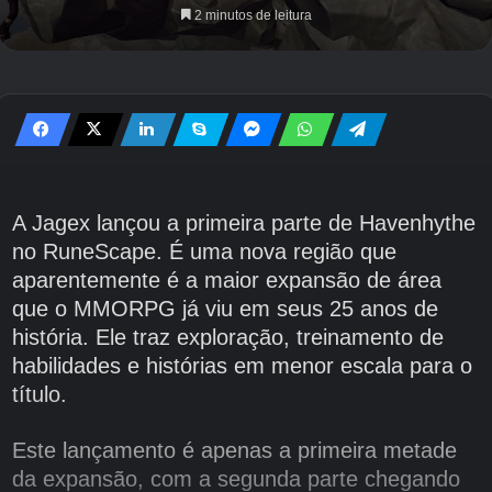
2 minutos de leitura
A Jagex lançou a primeira parte de Havenhythe
no RuneScape. É uma nova região que
aparentemente é a maior expansão de área
que o MMORPG já viu em seus 25 anos de
história. Ele traz exploração, treinamento de
habilidades e histórias em menor escala para o
título.
Este lançamento é apenas a primeira metade
da expansão, com a segunda parte chegando