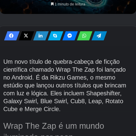
1 minuto de leitura
Um novo título de quebra-cabeça de ficção
científica chamado Wrap The Zap foi lançado
no Android. É da Rikzu Games, o mesmo
estúdio que lançou outros títulos que brincam
com luz e lógica. Eles incluem Shapeshifter,
Galaxy Swirl, Blue Swirl, Cub8, Leap, Rotato
Cube e Merge Circle.
Wrap The Zap é um mundo