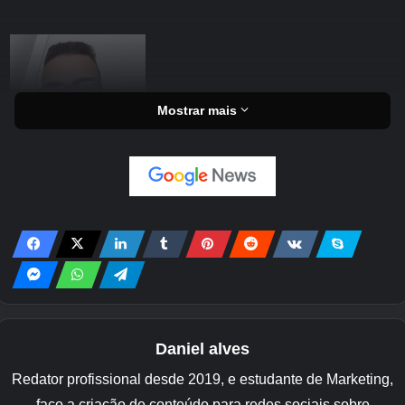
Mostrar mais
Daniel alves
Redator profissional desde 2019, e estudante de Marketing,
faço a criação de conteúdo para redes sociais sobre