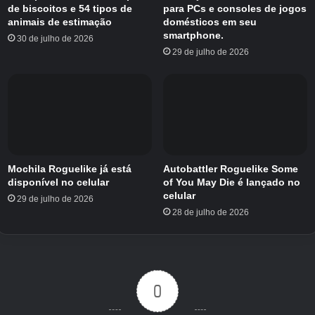
de biscoitos e 54 tipos de
para PCs e consoles de jogos
animais de estimação
domésticos em seu
smartphone.
30 de julho de 2026
29 de julho de 2026
Mochila Roguelike já está
Autobattler Roguelike Some
disponível no celular
of You May Die é lançado no
celular
29 de julho de 2026
28 de julho de 2026
0