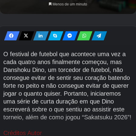
Menos de um minuto
O festival de futebol que acontece uma vez a
cada quatro anos finalmente começou, mas
Danshoku Dino, um torcedor de futebol, não
consegue evitar de sentir seu coração batendo
forte no peito e não consegue evitar de querer
jogar o quanto quiser. Portanto, iniciaremos
uma série de curta duração em que Dino
escreverá sobre o que sentiu ao assistir este
torneio, além de como jogou “Sakatsuku 2026”!
Créditos Autor