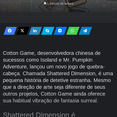
1 minuto de leitura
Cotton Game, desenvolvedora chinesa de
sucessos como Isoland e Mr. Pumpkin
Adventure, lançou um novo jogo de quebra-
cabeça. Chamada Shattered Dimension, é uma
pequena história de detetive estranha. Mesmo
que a direção de arte seja diferente de seus
outros projetos, Cotton Game ainda oferece
sua habitual vibração de fantasia surreal.
Shattered Dimension é