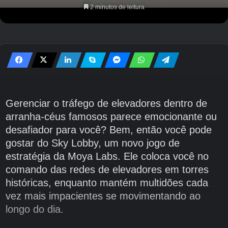
2 minutos de leitura
Gerenciar o tráfego de elevadores dentro de
arranha-céus famosos parece emocionante ou
desafiador para você? Bem, então você pode
gostar do Sky Lobby, um novo jogo de
estratégia da Moya Labs. Ele coloca você no
comando das redes de elevadores em torres
históricas, enquanto mantém multidões cada
vez mais impacientes se movimentando ao
longo do dia.