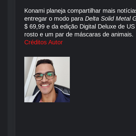
Konami planeja compartilhar mais notícia
entregar o modo para
Delta Solid Metal 
$ 69,99 e da edição Digital Deluxe de US
rosto e um par de máscaras de animais.
Créditos Autor