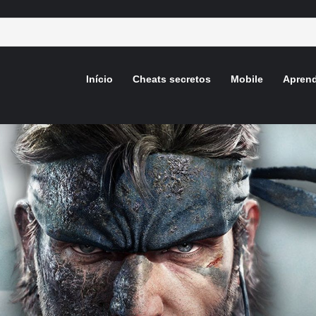
Início
Cheats secretos
Mobile
Aprend