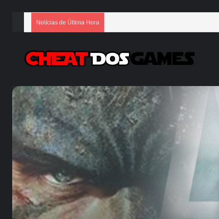
Notícias de Última Hora