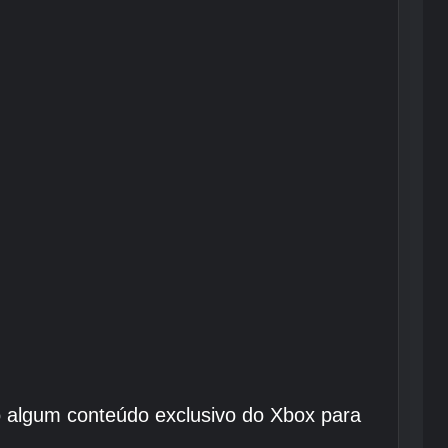
o algum conteúdo exclusivo do Xbox para