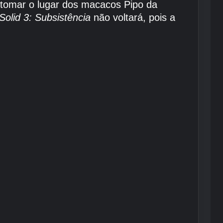
tomar o lugar dos macacos Pipo da
Solid 3: Subsistência
não voltará, pois a