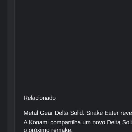
Relacionado
Metal Gear Delta Solid: Snake Eater rev
A Konami compartilha um novo Delta Soli
o próximo remake.