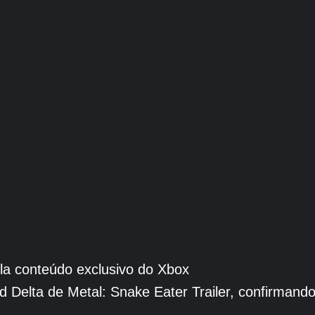
ela conteúdo exclusivo do Xbox
d Delta de Metal: Snake Eater Trailer, confirmand