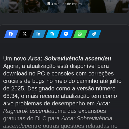
3 minutos de leitura
Um novo
Arca: Sobrevivência ascendeu
Agora, a atualização está disponível para
download no PC e consoles com correções
cruciais de bugs no meio do caminho até julho
de 2025. Designado como a versão número
68.34, o mais recente atualização tem como
alvo problemas de desempenho em
Arca:
Ragnarok ascendeu
uma das expansões
gratuitas do DLC para
Arca: Sobrevivência
ascendeu
entre outras questões relatadas no