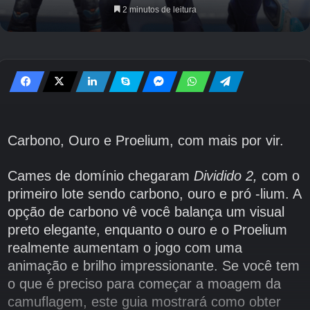
2 minutos de leitura
Carbono, Ouro e Proelium, com mais por vir.
Cames de domínio chegaram
Dividido 2,
com o
primeiro lote sendo carbono, ouro e pró -lium. A
opção de carbono vê você balança um visual
preto elegante, enquanto o ouro e o Proelium
realmente aumentam o jogo com uma
animação e brilho impressionante. Se você tem
o que é preciso para começar a moagem da
camuflagem, este guia mostrará como obter