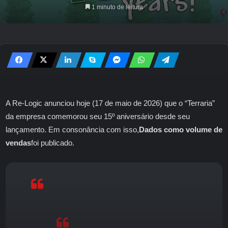
1 minuto de leitura
A Re-Logic anunciou hoje (17 de maio de 2026) que o “Terraria”
da empresa comemorou seu 15º aniversário desde seu
lançamento. Em consonância com isso,
Dados como volume de
vendas
foi publicado.