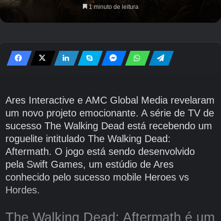
1 minuto de leitura
Ares Interactive e AMC Global Media revelaram
um novo projeto emocionante. A série de TV de
sucesso The Walking Dead está recebendo um
roguelite intitulado The Walking Dead:
Aftermath. O jogo está sendo desenvolvido
pela Swift Games, um estúdio de Ares
conhecido pelo sucesso mobile Heroes vs
Hordes.
The Walking Dead: Aftermath é um