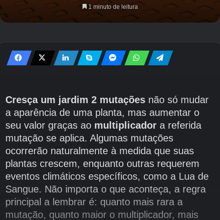
1 minuto de leitura
Cresça um jardim 2 mutações
não só mudar
a aparência de uma planta, mas aumentar o
seu valor graças ao
multiplicador
a referida
mutação se aplica. Algumas mutações
ocorrerão naturalmente à medida que suas
plantas crescem, enquanto outras requerem
eventos climáticos específicos, como a Lua de
Sangue. Não importa o que aconteça, a regra
principal a lembrar é: quanto mais rara a
mutação, quanto maior o multiplicador, mais