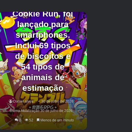
ingressar em uma guilda e, claro, códigos.