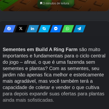
3 minutos de leitura
Sementes em Build A Ring Farm
são muito
importantes e fundamentais para o ciclo central
do jogo – afinal, o que é uma fazenda sem
sementes e plantas? Com as sementes, seu
jardim não apenas fica melhor e esteticamente
mais agradável, mas você também terá a
capacidade de coletar e vender o que cultiva
para depois expandir suas ofertas para plantas
ainda mais sofisticadas.