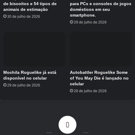
de biscoitos e 54 tipos de
para PCs e consoles de jogos
animais de estimação
domésticos em seu
smartphone.
30 de julho de 2026
29 de julho de 2026
Mochila Roguelike já está
Autobattler Roguelike Some
disponível no celular
of You May Die é lançado no
celular
29 de julho de 2026
28 de julho de 2026
0