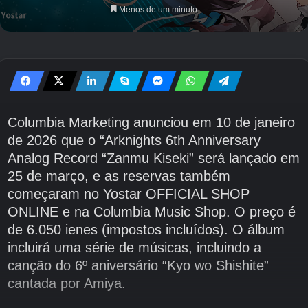
Menos de um minuto
Columbia Marketing anunciou em 10 de janeiro
de 2026 que o “Arknights 6th Anniversary
Analog Record “Zanmu Kiseki” será lançado em
25 de março, e as reservas também
começaram no Yostar OFFICIAL SHOP
ONLINE e na Columbia Music Shop. O preço é
de 6.050 ienes (impostos incluídos). O álbum
incluirá uma série de músicas, incluindo a
canção do 6º aniversário “Kyo wo Shishite”
cantada por Amiya.