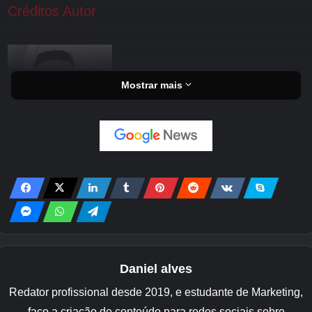
Créditos Autor
Mostrar mais
Daniel alves
Redator profissional desde 2019, e estudante de Marketing,
faço a criação de conteúdo para redes sociais sobre