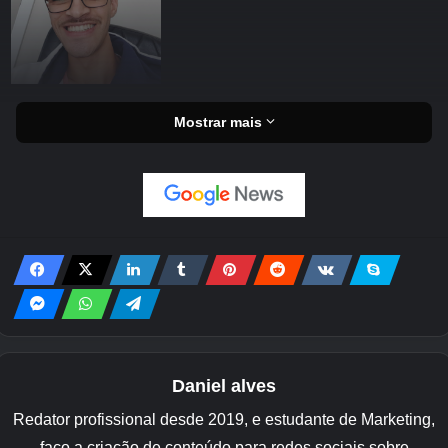
Mostrar mais
Daniel alves
Redator profissional desde 2019, e estudante de Marketing,
faço a criação de conteúdo para redes sociais sobre