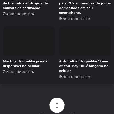
de biscoitos e 54 tipos de
para PCs e consoles de jogos
animais de estimação
domésticos em seu
smartphone.
30 de julho de 2026
29 de julho de 2026
Mochila Roguelike já está
Autobattler Roguelike Some
disponível no celular
of You May Die é lançado no
celular
29 de julho de 2026
28 de julho de 2026
0