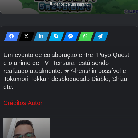
Menos de um minuto
Um evento de colaboração entre “Puyo Quest”
e o anime de TV “Tensura” está sendo
realizado atualmente. ★7-henshin possível e
Tokumori Tokkun desbloqueado Diablo, Shizu,
etc.
Créditos Autor