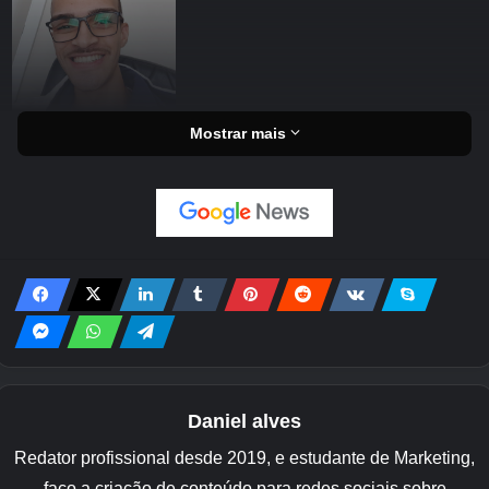
Mostrar mais
Daniel alves
Redator profissional desde 2019, e estudante de Marketing,
faço a criação de conteúdo para redes sociais sobre