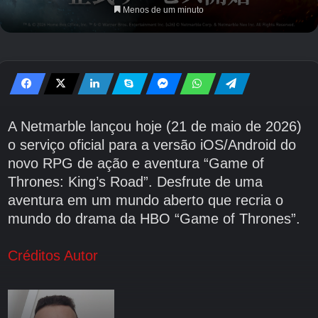
Menos de um minuto
A Netmarble lançou hoje (21 de maio de 2026)
o serviço oficial para a versão iOS/Android do
novo RPG de ação e aventura “Game of
Thrones: King’s Road”. Desfrute de uma
aventura em um mundo aberto que recria o
mundo do drama da HBO “Game of Thrones”.
Créditos Autor