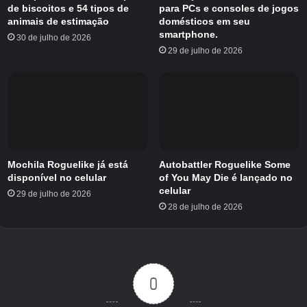
de biscoitos e 54 tipos de
para PCs e consoles de jogos
animais de estimação
domésticos em seu
smartphone.
30 de julho de 2026
29 de julho de 2026
Mochila Roguelike já está
Autobattler Roguelike Some
disponível no celular
of You May Die é lançado no
celular
29 de julho de 2026
28 de julho de 2026
0