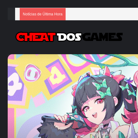
Notícias de Última Hora