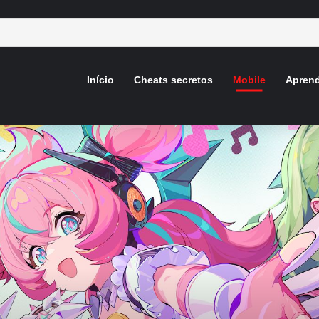
Início
Cheats secretos
Mobile
Aprend