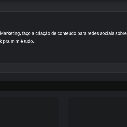
 Marketing, faço a criação de conteúdo para redes sociais sob
k pra mim é tudo.