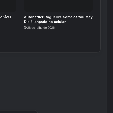
ponível
Autobattler Roguelike Some of You May
Die é lançado no celular
28 de julho de 2026