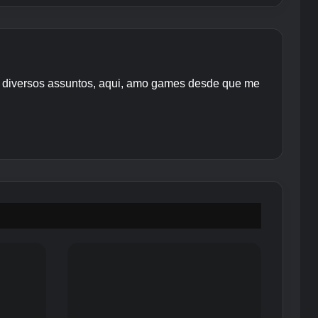
re diversos assuntos, aqui, amo games desde que me